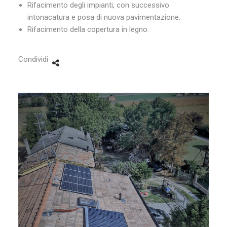
Rifacimento degli impianti, con successivo
intonacatura e posa di nuova pavimentazione.
Rifacimento della copertura in legno.
Condividi