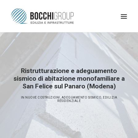
Ristrutturazione e adeguamento
sismico di abitazione monofamiliare a
San Felice sul Panaro (Modena)
IN
NUOVE COSTRUZIONI
,
ADEGUAMENTO SISMICO
,
EDILIZIA
RESIDENZIALE
RICERCA