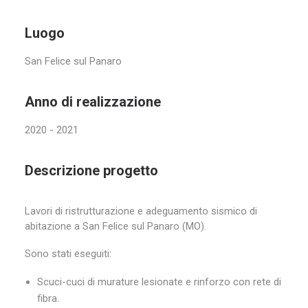
Luogo
San Felice sul Panaro
Anno di realizzazione
2020 - 2021
Descrizione progetto
Lavori di ristrutturazione e adeguamento sismico di
abitazione a San Felice sul Panaro (MO).
Sono stati eseguiti:
Scuci-cuci di murature lesionate e rinforzo con rete di
fibra.