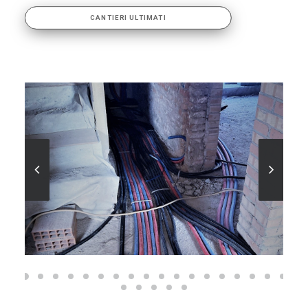
CANTIERI ULTIMATI