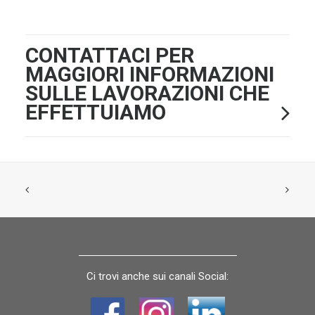
CONTATTACI PER
MAGGIORI INFORMAZIONI
SULLE LAVORAZIONI CHE
EFFETTUIAMO
Ci trovi anche sui canali Social: