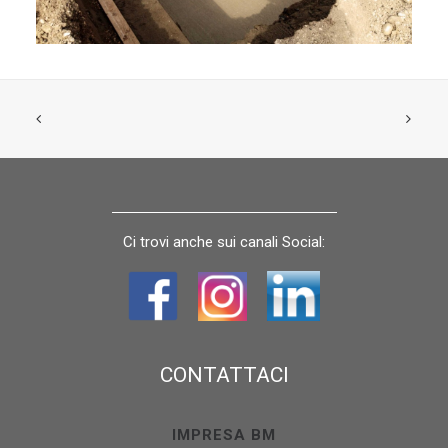
Ci trovi anche sui canali Social:
CONTATTACI
IMPRESA BM