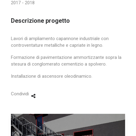
2017 - 2018
Descrizione progetto
Lavori di ampliamento capannone industriale con
controventature metalliche e capriate in legno.
Formazione di pavimentazione ammortizzante sopra la
stesura di conglomerato cementizio a spolvero.
Installazione di ascensore oleodinamico.
Condividi