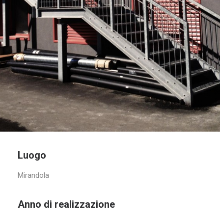
Luogo
Mirandola
Anno di realizzazione