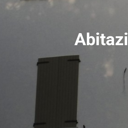
Abitaz