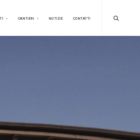
TI
CANTIERI
NOTIZIE
CONTATTI