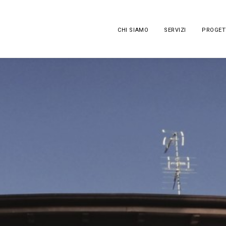
CHI SIAMO
SERVIZI
PROGET