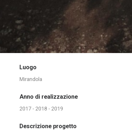
Luogo
Mirandola
Anno di realizzazione
2017 - 2018 - 2019
Descrizione progetto