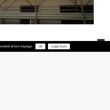
onsenti al loro impiego.
Ok
Leggi di più