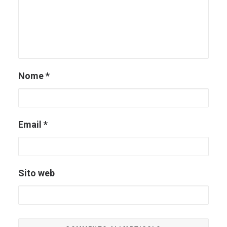
Nome
*
Email
*
Sito web