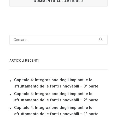
ARTICOLI RECENTI
Capitolo 4: Integrazione degli impianti e lo
sfruttamento delle fonti rinnovabili – 3° parte
Capitolo 4: Integrazione degli impianti e lo
sfruttamento delle fonti rinnovabili – 2° parte
Capitolo 4: Integrazione degli impianti e lo
sfruttamento delle fonti rinnovabili – 1° parte