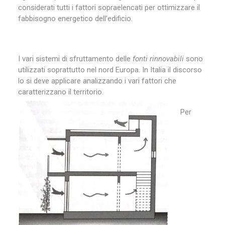
considerati tutti i fattori sopraelencati per ottimizzare il
fabbisogno energetico dell’edificio.
I vari sistemi di sfruttamento delle
fonti rinnovabili
sono
utilizzati soprattutto nel nord Europa. In Italia il discorso
lo si deve applicare analizzando i vari fattori che
caratterizzano il territorio.
Per