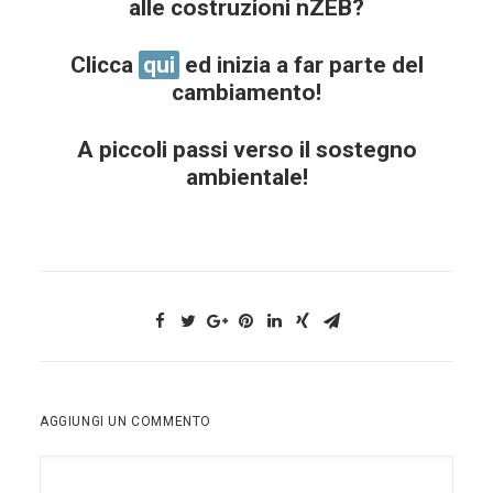
alle costruzioni nZEB?
Clicca
qui
ed inizia a far parte del
cambiamento!
A piccoli passi verso il sostegno
ambientale!
AGGIUNGI UN COMMENTO