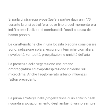
Si parla di
strategia progettuale
a partire dagli anni ’70,
durante la crisi petrolifera, dove fino a quel momento era
indifferente l’utilizzo di combustibili fossili a causa del
basso prezzo.
Le caratteristiche che in una località bisogna considerare
sono: radiazione solare, escursioni termiche giornaliere,
nuvolosità, ventosità, precipitazioni e umidità dell’aria.
La presenza della vegetazione che creano
ombreggiatura ed evapotraspirazione incidono sul
microclima. Anche l’agglomerato urbano influenza i
fattori precedenti.
La prima
strategia
nella
progettazione
di un edificio nzeb
riguarda al posizionamento degli ambienti vanno sempre