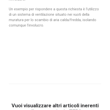
Un esempio per rispondere a questa richiesta è l’utilizzo
di un sistema di ventilazione situato nei vuoti della
muratura per lo scambio di aria calda/fredda, isolando
comunque l’involucro.
Vuoi visualizzare altri articoli inerenti