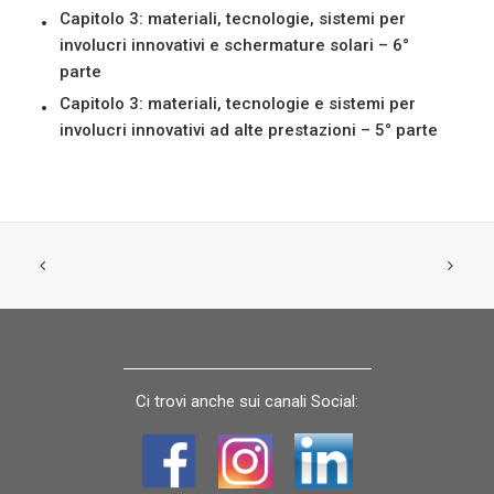
Capitolo 3: materiali, tecnologie, sistemi per
involucri innovativi e schermature solari – 6°
parte
Capitolo 3: materiali, tecnologie e sistemi per
involucri innovativi ad alte prestazioni – 5° parte
Ci trovi anche sui canali Social: